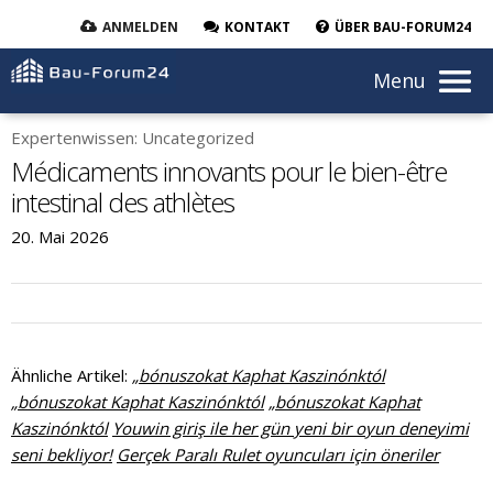
ANMELDEN
KONTAKT
ÜBER BAU-FORUM24
Menu
Expertenwissen: Uncategorized
Médicaments innovants pour le bien-être
intestinal des athlètes
20. Mai 2026
Ähnliche Artikel:
„bónuszokat Kaphat Kaszinónktól
„bónuszokat Kaphat Kaszinónktól
„bónuszokat Kaphat
Kaszinónktól
Youwin giriş ile her gün yeni bir oyun deneyimi
seni bekliyor!
Gerçek Paralı Rulet oyuncuları için öneriler