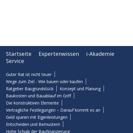
Startseite
Expertenwissen
i-Akademie
Service
Guter Rat ist nicht teuer
Wege zum Ziel - Wie bauen oder kaufen
Ratgeber Baugrundstück
Konzept und Planung
Baukosten und Bauablauf im Griff
Die konstruktiven Elemente
Vertragliche Festlegungen – Darauf kommt es an
Geld sparen mit Eigenleistungen
Entscheiden und Bemustern
Hohe Schule der Baufinanzierung