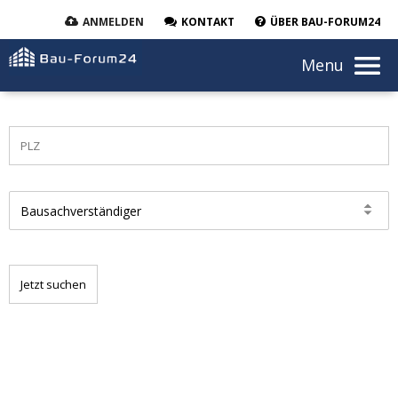
ANMELDEN
KONTAKT
ÜBER BAU-FORUM24
Menu