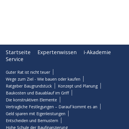
Startseite
Expertenwissen
i-Akademie
Service
Guter Rat ist nicht teuer
Wege zum Ziel - Wie bauen oder kaufen
Ratgeber Baugrundstück
Konzept und Planung
Baukosten und Bauablauf im Griff
Die konstruktiven Elemente
Vertragliche Festlegungen – Darauf kommt es an
Geld sparen mit Eigenleistungen
Entscheiden und Bemustern
Hohe Schule der Baufinanzierung