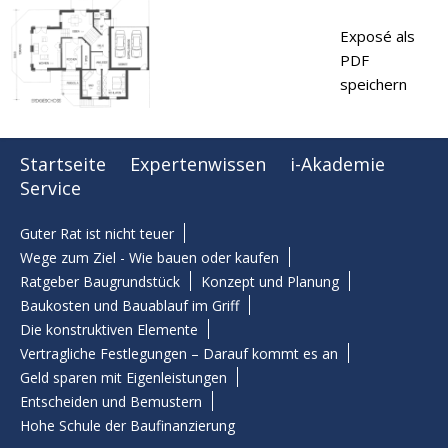
Exposé als
PDF
speichern
Startseite
Expertenwissen
i-Akademie
Service
Guter Rat ist nicht teuer
Wege zum Ziel - Wie bauen oder kaufen
Ratgeber Baugrundstück
Konzept und Planung
Baukosten und Bauablauf im Griff
Die konstruktiven Elemente
Vertragliche Festlegungen – Darauf kommt es an
Geld sparen mit Eigenleistungen
Entscheiden und Bemustern
Hohe Schule der Baufinanzierung