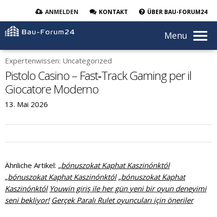
ANMELDEN
KONTAKT
ÜBER BAU-FORUM24
Menu
Expertenwissen: Uncategorized
Pistolo Casino – Fast‑Track Gaming per il
Giocatore Moderno
13. Mai 2026
Ähnliche Artikel:
„bónuszokat Kaphat Kaszinónktól
„bónuszokat Kaphat Kaszinónktól
„bónuszokat Kaphat
Kaszinónktól
Youwin giriş ile her gün yeni bir oyun deneyimi
seni bekliyor!
Gerçek Paralı Rulet oyuncuları için öneriler