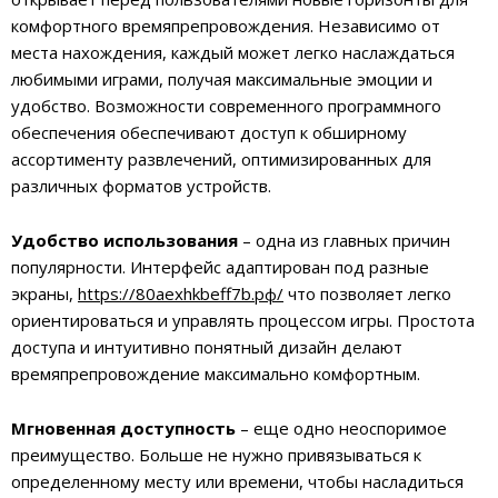
комфортного времяпрепровождения. Независимо от
места нахождения, каждый может легко наслаждаться
любимыми играми, получая максимальные эмоции и
удобство. Возможности современного программного
обеспечения обеспечивают доступ к обширному
ассортименту развлечений, оптимизированных для
различных форматов устройств.
Удобство использования
– одна из главных причин
популярности. Интерфейс адаптирован под разные
экраны,
https://80aexhkbeff7b.рф/
что позволяет легко
ориентироваться и управлять процессом игры. Простота
доступа и интуитивно понятный дизайн делают
времяпрепровождение максимально комфортным.
Мгновенная доступность
– еще одно неоспоримое
преимущество. Больше не нужно привязываться к
определенному месту или времени, чтобы насладиться