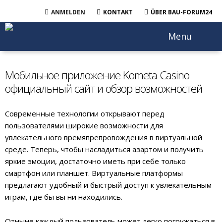
ANMELDEN
KONTAKT
ÜBER BAU-FORUM24
Menu
Мобильное приложение Kometa Casino
официальный сайт и обзор возможностей
Современные технологии открывают перед
пользователями широкие возможности для
увлекательного времяпрепровождения в виртуальной
среде. Теперь, чтобы насладиться азартом и получить
яркие эмоции, достаточно иметь при себе только
смартфон или планшет. Виртуальные платформы
предлагают удобный и быстрый доступ к увлекательным
играм, где бы вы ни находились.
Отныне каждый пользователь может легко погружаться в