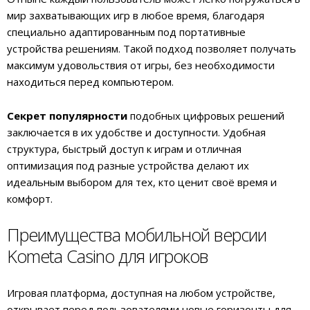
мир захватывающих игр в любое время, благодаря
специально адаптированным под портативные
устройства решениям. Такой подход позволяет получать
максимум удовольствия от игры, без необходимости
находиться перед компьютером.
Секрет популярности
подобных цифровых решений
заключается в их удобстве и доступности. Удобная
структура, быстрый доступ к играм и отличная
оптимизация под разные устройства делают их
идеальным выбором для тех, кто ценит своё время и
комфорт.
Преимущества мобильной версии
Kometa Casino для игроков
Игровая платформа, доступная на любом устройстве,
открывает перед пользователями новые горизонты для