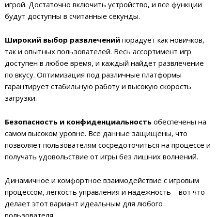
игрой. Достаточно включить устройство, и все функции
будут доступны в считанные секунды.
Широкий выбор развлечений
порадует как новичков,
так и опытных пользователей. Весь ассортимент игр
доступен в любое время, и каждый найдет развлечение
по вкусу. Оптимизация под различные платформы
гарантирует стабильную работу и высокую скорость
загрузки.
Безопасность и конфиденциальность
обеспечены на
самом высоком уровне. Все данные защищены, что
позволяет пользователям сосредоточиться на процессе и
получать удовольствие от игры без лишних волнений.
Динамичное и комфортное взаимодействие с игровым
процессом, легкость управления и надежность – вот что
делает этот вариант идеальным для любого
пользователя.