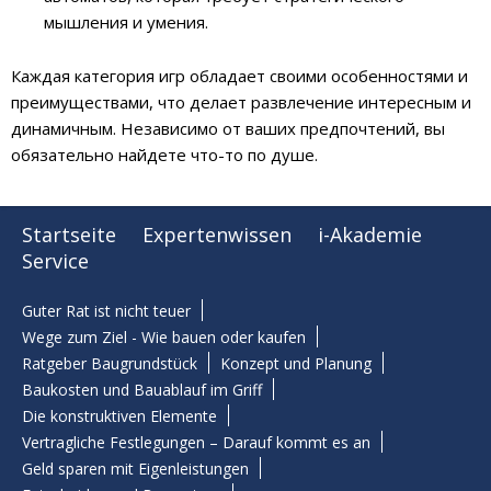
мышления и умения.
Каждая категория игр обладает своими особенностями и
преимуществами, что делает развлечение интересным и
динамичным. Независимо от ваших предпочтений, вы
обязательно найдете что-то по душе.
Startseite
Expertenwissen
i-Akademie
Service
Guter Rat ist nicht teuer
Wege zum Ziel - Wie bauen oder kaufen
Ratgeber Baugrundstück
Konzept und Planung
Baukosten und Bauablauf im Griff
Die konstruktiven Elemente
Vertragliche Festlegungen – Darauf kommt es an
Geld sparen mit Eigenleistungen