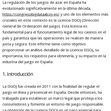
La regulación de los juegos de azar en España ha
evolucionado significativamente en la última década,
https://congresobigdataalcoy.es/
y uno de los elementos más
cruciales en este contexto es la Licencia DGOJ (Dirección
General de Ordenación del Juego). Esta licencia es
fundamental para el funcionamiento legal de los casinos en el
país y garantiza que las operaciones se realicen de manera
justa y segura. Este informe tiene como objetivo
proporcionar un análisis detallado de la Licencia DGOJ, su
importancia, los requisitos para obtenerla, y su impacto en la
industria del juego en España.
1. Introducción
La DGOJ fue creada en 2011 con la finalidad de regular el
juego en línea y presencial en España. Desde entonces, ha
trabajado para establecer un marco legal que proteja a los
consumidores y fomente un entorno de juego responsable.
La obtención de la Licencia DGOJ es un paso esencial para