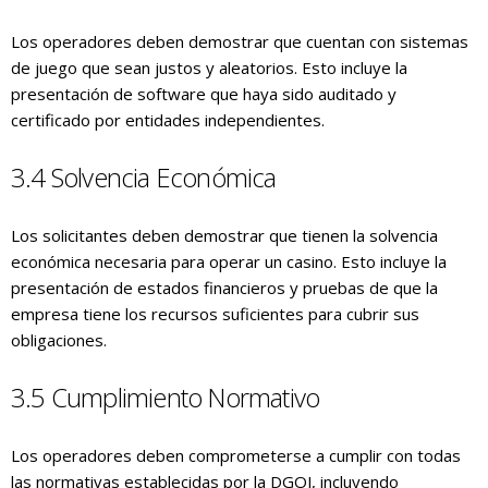
Los operadores deben demostrar que cuentan con sistemas
de juego que sean justos y aleatorios. Esto incluye la
presentación de software que haya sido auditado y
certificado por entidades independientes.
3.4 Solvencia Económica
Los solicitantes deben demostrar que tienen la solvencia
económica necesaria para operar un casino. Esto incluye la
presentación de estados financieros y pruebas de que la
empresa tiene los recursos suficientes para cubrir sus
obligaciones.
3.5 Cumplimiento Normativo
Los operadores deben comprometerse a cumplir con todas
las normativas establecidas por la DGOJ, incluyendo