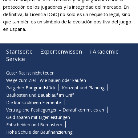
protección de los jugadores y la integridad del mercado. En
definitiva, la Licencia DGOJ no solo es un requisito legal, sino
que también es un símbolo de la evolución positiva del juego
en España.
Startseite
Expertenwissen
i-Akademie
Service
Guter Rat ist nicht teuer
Wege zum Ziel - Wie bauen oder kaufen
Ratgeber Baugrundstück
Konzept und Planung
Baukosten und Bauablauf im Griff
Die konstruktiven Elemente
Vertragliche Festlegungen – Darauf kommt es an
Geld sparen mit Eigenleistungen
Entscheiden und Bemustern
Hohe Schule der Baufinanzierung