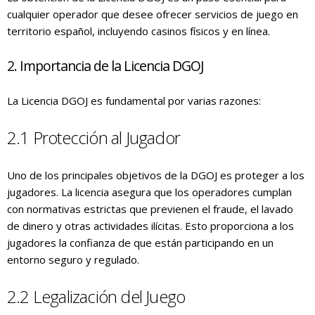
cualquier operador que desee ofrecer servicios de juego en
territorio español, incluyendo casinos físicos y en línea.
2. Importancia de la Licencia DGOJ
La Licencia DGOJ es fundamental por varias razones:
2.1 Protección al Jugador
Uno de los principales objetivos de la DGOJ es proteger a los
jugadores. La licencia asegura que los operadores cumplan
con normativas estrictas que previenen el fraude, el lavado
de dinero y otras actividades ilícitas. Esto proporciona a los
jugadores la confianza de que están participando en un
entorno seguro y regulado.
2.2 Legalización del Juego