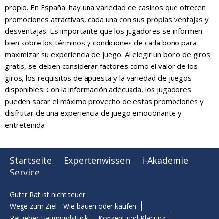
propio. En España, hay una variedad de casinos que ofrecen
promociones atractivas, cada una con sus propias ventajas y
desventajas. Es importante que los jugadores se informen
bien sobre los términos y condiciones de cada bono para
maximizar su experiencia de juego. Al elegir un bono de giros
gratis, se deben considerar factores como el valor de los
giros, los requisitos de apuesta y la variedad de juegos
disponibles. Con la información adecuada, los jugadores
pueden sacar el máximo provecho de estas promociones y
disfrutar de una experiencia de juego emocionante y
entretenida.
Startseite
Expertenwissen
i-Akademie
Service
Guter Rat ist nicht teuer
Wege zum Ziel - Wie bauen oder kaufen
Ratgeber Baugrundstück
Konzept und Planung