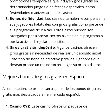
promociones temporales que incluyen giros gratis en
determinados juegos o en fechas especiales, como
festividades o aniversarios del casino.
Bonos de fidelidad
: Los casinos también recompensan a
sus jugadores habituales con giros gratis como parte de
sus programas de lealtad. Estos giros pueden ser
otorgados por alcanzar ciertos niveles en el programa o
por la actividad regular en el sitio.
Giros gratis sin depósito
: Algunos casinos ofrecen
giros gratis sin necesidad de realizar un depósito inicial.
Este tipo de bono es atractivo para los jugadores que
desean probar un casino sin arriesgar su propio dinero.
Mejores bonos de giros gratis en España
A continuación, se presentan algunos de los bonos de giros
gratis más destacados en el mercado español:
Casino XYZ
: Este casino ofrece un paquete de