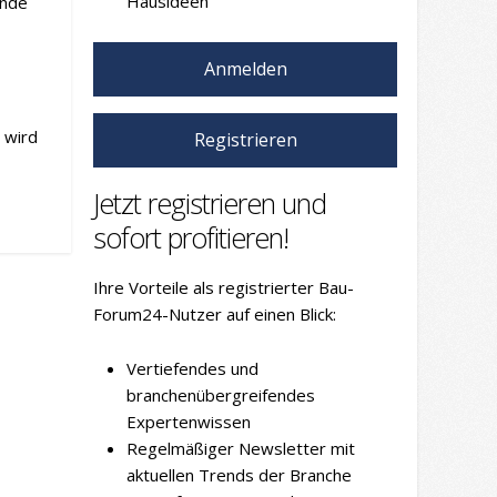
Hausideen
ende
Anmelden
 wird
Registrieren
Jetzt registrieren und
sofort profitieren!
Ihre Vorteile als registrierter Bau-
Forum24-Nutzer auf einen Blick:
Vertiefendes und
branchenübergreifendes
Expertenwissen
Regelmäßiger Newsletter mit
aktuellen Trends der Branche