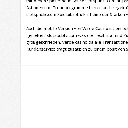
mit denen Spieler neue Spiele slotspublic.com
https
Aktionen und Treueprogramme bieten auch regelmäß
slotspublic.com Spielbibliothek ist eine der Stärken 
Auch die mobile Version von Verde Casino ist ein ec
genießen, slotspublic.com was die Flexibilität und 
großgeschrieben, verde casino da alle Transaktione
Kundenservice trägt zusätzlich zu einem positiven Sp