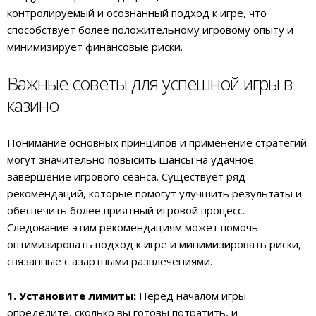
контролируемый и осознанный подход к игре, что
способствует более положительному игровому опыту и
минимизирует финансовые риски.
Важные советы для успешной игры в
казино
Понимание основных принципов и применение стратегий
могут значительно повысить шансы на удачное
завершение игрового сеанса. Существует ряд
рекомендаций, которые помогут улучшить результаты и
обеспечить более приятный игровой процесс.
Следование этим рекомендациям может помочь
оптимизировать подход к игре и минимизировать риски,
связанные с азартными развлечениями.
1. Установите лимиты:
Перед началом игры
определите, сколько вы готовы потратить, и