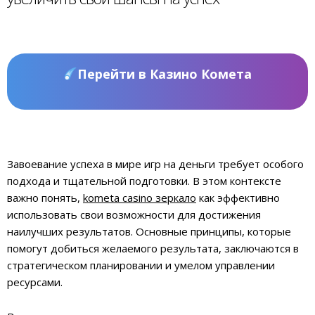
Перейти в Казино Комета
Завоевание успеха в мире игр на деньги требует особого
подхода и тщательной подготовки. В этом контексте
важно понять,
kometa casino зеркало
как эффективно
использовать свои возможности для достижения
наилучших результатов. Основные принципы, которые
помогут добиться желаемого результата, заключаются в
стратегическом планировании и умелом управлении
ресурсами.