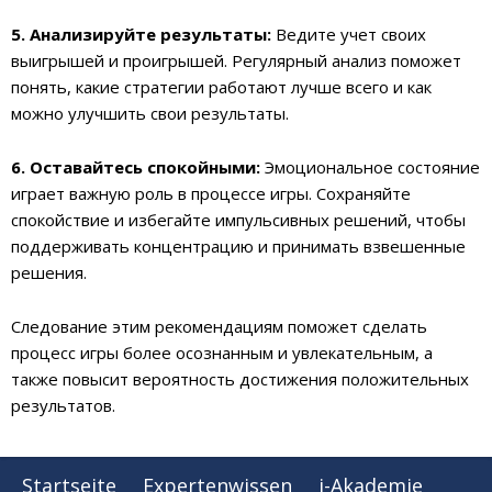
5. Анализируйте результаты:
Ведите учет своих
выигрышей и проигрышей. Регулярный анализ поможет
понять, какие стратегии работают лучше всего и как
можно улучшить свои результаты.
6. Оставайтесь спокойными:
Эмоциональное состояние
играет важную роль в процессе игры. Сохраняйте
спокойствие и избегайте импульсивных решений, чтобы
поддерживать концентрацию и принимать взвешенные
решения.
Следование этим рекомендациям поможет сделать
процесс игры более осознанным и увлекательным, а
также повысит вероятность достижения положительных
результатов.
Startseite
Expertenwissen
i-Akademie