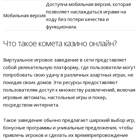
Доступна мобильная версия, которая
позволяет наслаждаться играми на
Мобильная версия
ходу без потери качества и
функционала.
Что такое комета казино онлайн?
Виртуальное игровое заведение в сети представляет
собой увлекательную платформу, где пользователи могут
попробовать свою удачу в различных азартных играх, не
покидая своих домов. Эти ресурсы предоставляют
пользователям доступ к множеству развлечений, включая
игровые автоматы, настольные игры и покер,
посредством интернета.
Такое заведение обычно предлагает широкий выбор игр,
бонусные программы и уникальные предложения, чтобы
привлечь игроков и сделать их времяпрепровождение