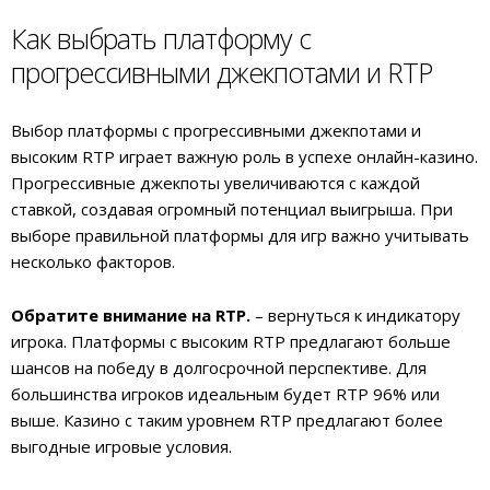
Как выбрать платформу с
прогрессивными джекпотами и RTP
Выбор платформы с прогрессивными джекпотами и
высоким RTP играет важную роль в успехе онлайн-казино.
Прогрессивные джекпоты увеличиваются с каждой
ставкой, создавая огромный потенциал выигрыша. При
выборе правильной платформы для игр важно учитывать
несколько факторов.
Обратите внимание на RTP.
– вернуться к индикатору
игрока. Платформы с высоким RTP предлагают больше
шансов на победу в долгосрочной перспективе. Для
большинства игроков идеальным будет RTP 96% или
выше. Казино с таким уровнем RTP предлагают более
выгодные игровые условия.