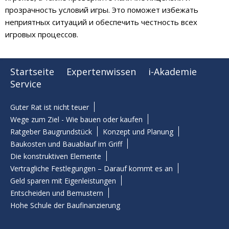
прозрачность условий игры. Это поможет избежать
неприятных ситуаций и обеспечить честность всех
игровых процессов.
Startseite
Expertenwissen
i-Akademie
Service
Guter Rat ist nicht teuer
Wege zum Ziel - Wie bauen oder kaufen
Ratgeber Baugrundstück
Konzept und Planung
Baukosten und Bauablauf im Griff
Die konstruktiven Elemente
Vertragliche Festlegungen – Darauf kommt es an
Geld sparen mit Eigenleistungen
Entscheiden und Bemustern
Hohe Schule der Baufinanzierung