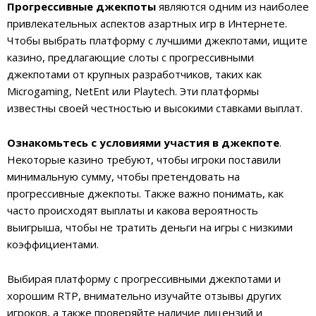
Прогрессивные джекпоты
являются одним из наиболее
привлекательных аспектов азартных игр в Интернете.
Чтобы выбрать платформу с лучшими джекпотами, ищите
казино, предлагающие слоты с прогрессивными
джекпотами от крупных разработчиков, таких как
Microgaming, NetEnt или Playtech. Эти платформы
известны своей честностью и высокими ставками выплат.
Ознакомьтесь с условиями участия в джекпоте
.
Некоторые казино требуют, чтобы игроки поставили
минимальную сумму, чтобы претендовать на
прогрессивные джекпоты. Также важно понимать, как
часто происходят выплаты и какова вероятность
выигрыша, чтобы не тратить деньги на игры с низкими
коэффициентами.
Выбирая платформу с прогрессивными джекпотами и
хорошим RTP, внимательно изучайте отзывы других
игроков, а также проверяйте наличие лицензий и