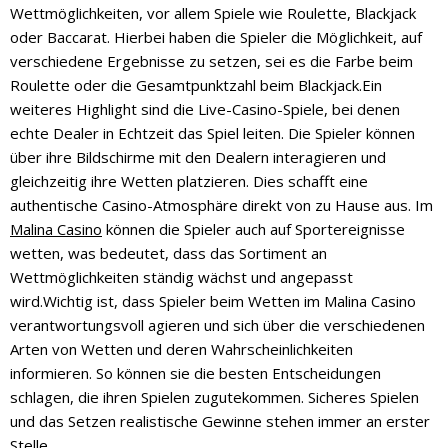
Wettmöglichkeiten, vor allem Spiele wie Roulette, Blackjack
oder Baccarat. Hierbei haben die Spieler die Möglichkeit, auf
verschiedene Ergebnisse zu setzen, sei es die Farbe beim
Roulette oder die Gesamtpunktzahl beim Blackjack.Ein
weiteres Highlight sind die Live-Casino-Spiele, bei denen
echte Dealer in Echtzeit das Spiel leiten. Die Spieler können
über ihre Bildschirme mit den Dealern interagieren und
gleichzeitig ihre Wetten platzieren. Dies schafft eine
authentische Casino-Atmosphäre direkt von zu Hause aus. Im
Malina Casino
können die Spieler auch auf Sportereignisse
wetten, was bedeutet, dass das Sortiment an
Wettmöglichkeiten ständig wächst und angepasst
wird.Wichtig ist, dass Spieler beim Wetten im Malina Casino
verantwortungsvoll agieren und sich über die verschiedenen
Arten von Wetten und deren Wahrscheinlichkeiten
informieren. So können sie die besten Entscheidungen
schlagen, die ihren Spielen zugutekommen. Sicheres Spielen
und das Setzen realistische Gewinne stehen immer an erster
Stelle.