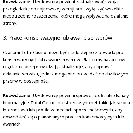
Rozwiązanie:
Użytkownicy powinni zaktualizować swoją
przeglądarkę do najnowszej wersji oraz wyłączyć wszelkie
niepotrzebne rozszerzenia, które mogą wpływać na działanie
strony.
3. Prace konserwacyjne lub awarie serwerów
Czasami Total Casino może być niedostępne z powodu prac
konserwacyjnych lub awarii serwerów. Platformy hazardowe
regularnie przeprowadzają aktualizacje, aby poprawić
działanie serwisu, jednak mogą one prowadzić do chwilowych
przerw w dostępności.
Rozwiązanie:
Użytkownicy powinni sprawdzić oficjalne kanały
informacyjne Total Casino,
mostbetkasyno.net
takie jak strona
internetowa lub profile w mediach społecznościowych, aby
dowiedzieć się o planowanych pracach konserwacyjnych lub
awariach.