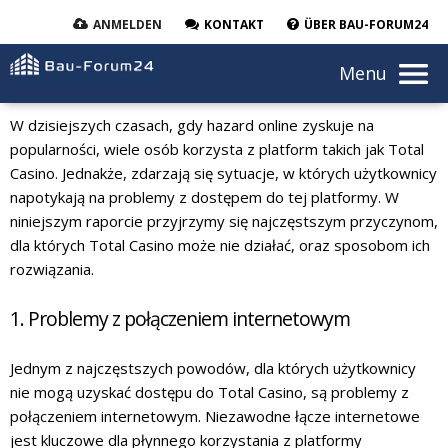
ANMELDEN
KONTAKT
ÜBER BAU-FORUM24
Menu
W dzisiejszych czasach, gdy hazard online zyskuje na
popularności, wiele osób korzysta z platform takich jak Total
Casino. Jednakże, zdarzają się sytuacje, w których użytkownicy
napotykają na problemy z dostępem do tej platformy. W
niniejszym raporcie przyjrzymy się najczęstszym przyczynom,
dla których Total Casino może nie działać, oraz sposobom ich
rozwiązania.
1. Problemy z połączeniem internetowym
Jednym z najczęstszych powodów, dla których użytkownicy
nie mogą uzyskać dostępu do Total Casino, są problemy z
połączeniem internetowym. Niezawodne łącze internetowe
jest kluczowe dla płynnego korzystania z platformy