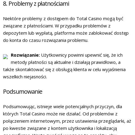
8. Problemy z płatnościami
Niektóre problemy z dostępem do Total Casino mogą być
związane z płatnościami. W przypadku problemów z
depozytem lub wypłatą, platforma może zablokować dostęp
do konta do czasu rozwiązania problemu.
Rozwiązanie:
Użytkownicy powinni upewnić się, że ich
metody płatności są aktualne i działają prawidłowo, a
także skontaktować się z obsługą klienta w celu wyjaśnienia
wszelkich niejasności.
Podsumowanie
Podsumowując, istnieje wiele potencjalnych przyczyn, dla
których Total Casino może nie działać. Od problemów z
połączeniem internetowym, przez ustawienia przeglądarki, aż
po kwestie związane z kontem użytkownika i lokalizacją