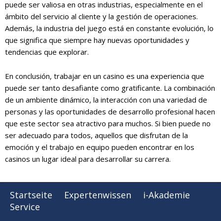
puede ser valiosa en otras industrias, especialmente en el
ámbito del servicio al cliente y la gestión de operaciones.
Además, la industria del juego está en constante evolución, lo
que significa que siempre hay nuevas oportunidades y
tendencias que explorar.
En conclusión, trabajar en un casino es una experiencia que
puede ser tanto desafiante como gratificante. La combinación
de un ambiente dinámico, la interacción con una variedad de
personas y las oportunidades de desarrollo profesional hacen
que este sector sea atractivo para muchos. Si bien puede no
ser adecuado para todos, aquellos que disfrutan de la
emoción y el trabajo en equipo pueden encontrar en los
casinos un lugar ideal para desarrollar su carrera.
Startseite
Expertenwissen
i-Akademie
Service