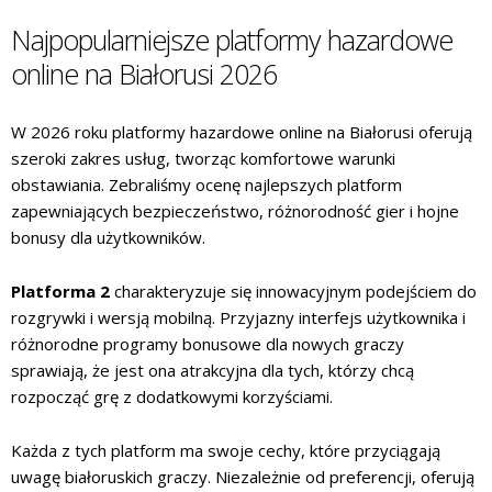
Najpopularniejsze platformy hazardowe
online na Białorusi 2026
W 2026 roku platformy hazardowe online na Białorusi oferują
szeroki zakres usług, tworząc komfortowe warunki
obstawiania. Zebraliśmy ocenę najlepszych platform
zapewniających bezpieczeństwo, różnorodność gier i hojne
bonusy dla użytkowników.
Platforma 2
charakteryzuje się innowacyjnym podejściem do
rozgrywki i wersją mobilną. Przyjazny interfejs użytkownika i
różnorodne programy bonusowe dla nowych graczy
sprawiają, że jest ona atrakcyjna dla tych, którzy chcą
rozpocząć grę z dodatkowymi korzyściami.
Każda z tych platform ma swoje cechy, które przyciągają
uwagę białoruskich graczy. Niezależnie od preferencji, oferują