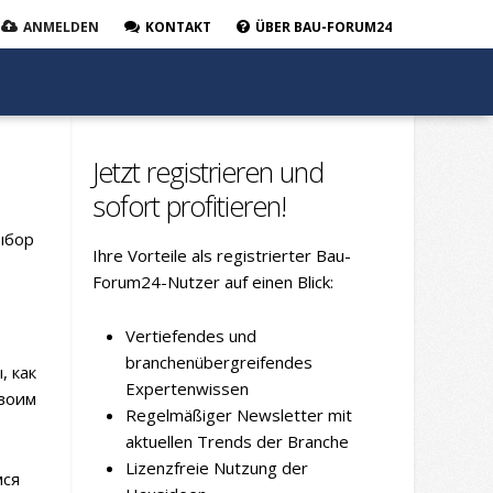
ANMELDEN
KONTAKT
ÜBER BAU-FORUM24
Jetzt registrieren und
sofort profitieren!
ыбор
Ihre Vorteile als registrierter Bau-
Forum24-Nutzer auf einen Blick:
Vertiefendes und
branchenübergreifendes
, как
Expertenwissen
своим
Regelmäßiger Newsletter mit
aktuellen Trends der Branche
Lizenzfreie Nutzung der
мся