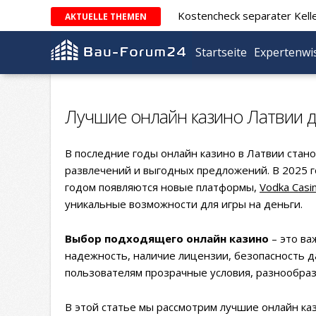
Kostencheck separater Kell
AKTUELLE THEMEN
Startseite
Expertenwi
Лучшие онлайн казино Латвии д
В последние годы онлайн казино в Латвии стан
развлечений и выгодных предложений. В 2025 
годом появляются новые платформы,
Vodka Casi
уникальные возможности для игры на деньги.
Выбор подходящего онлайн казино
– это ва
надежность, наличие лицензии, безопасность 
пользователям прозрачные условия, разнообра
В этой статье мы рассмотрим лучшие онлайн каз