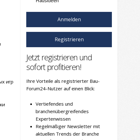
Hausideen
Anmelden
Registrieren
з
Jetzt registrieren und
sofort profitieren!
Ihre Vorteile als registrierter Bau-
ых игр
Forum24-Nutzer auf einen Blick:
Vertiefendes und
ки
branchenübergreifendes
Expertenwissen
Regelmäßiger Newsletter mit
aktuellen Trends der Branche