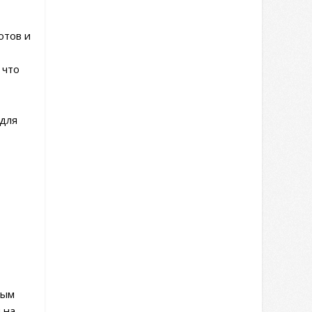
отов и
 что
 для
т
ным
 на