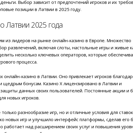
деньги. Выбор зависит от предпочтений игроков и их требо
оповые позиции в Латвии в 2025 году.
о Латвии 2025 года
им из лидеров на рынке онлайн-казино в Европе. Множество
ор развлечений, включая слоты, настольные игры и живые к
делить несколько ключевых операторов, которые обеспечив
рового процесса.
х онлайн-казино в Латвии. Оно привлекает игроков благодар
и щедрым бонусам. Казино X лицензировано в Латвии и
 защиты данных своих пользователей. Постоянные акции и 
ля новых игроков.
только разнообразие игр, но и отличные условия для ставок
ько новых игр и улучшило интерфейс платформы, сделав его 
о работает над расширением своих услуг и повышения уров