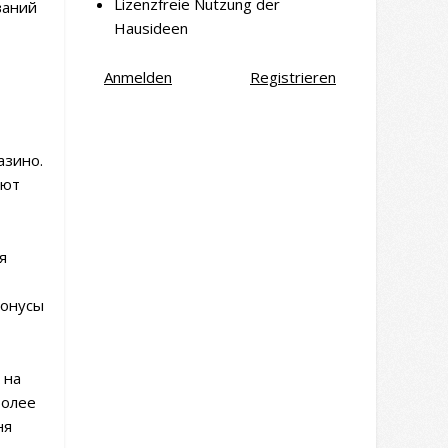
Lizenzfreie Nutzung der
ваний
Hausideen
Anmelden
Registrieren
азино.
ают
я
бонусы
 на
более
ня