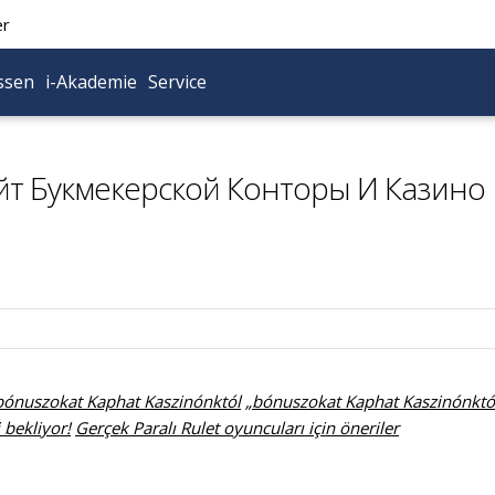
er
ssen
i-Akademie
Service
йт Букмекерской Конторы И Казино
bónuszokat Kaphat Kaszinónktól
„bónuszokat Kaphat Kaszinónktó
 bekliyor!
Gerçek Paralı Rulet oyuncuları için öneriler