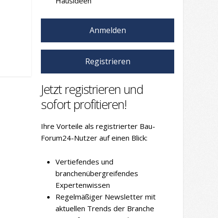
Hausideen
Anmelden
Registrieren
Jetzt registrieren und
sofort profitieren!
Ihre Vorteile als registrierter Bau-
Forum24-Nutzer auf einen Blick:
Vertiefendes und
branchenübergreifendes
Expertenwissen
Regelmäßiger Newsletter mit
aktuellen Trends der Branche