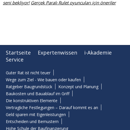
seni bekliyor!
Gerçek Paralı Rulet oyuncuları için öneriler
Startseite
Expertenwissen
i-Akademie
Service
Guter Rat ist nicht teuer
Wege zum Ziel - Wie bauen oder kaufen
Ratgeber Baugrundstück
Konzept und Planung
Baukosten und Bauablauf im Griff
Die konstruktiven Elemente
Vertragliche Festlegungen – Darauf kommt es an
Geld sparen mit Eigenleistungen
Entscheiden und Bemustern
Hohe Schule der Baufinanzierung