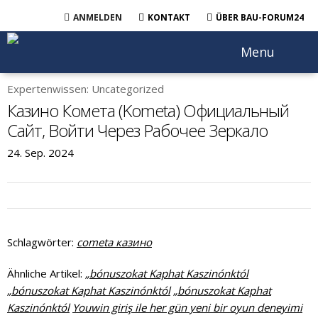
ANMELDEN
KONTAKT
ÜBER BAU-FORUM24
Menu
Expertenwissen: Uncategorized
Казино Комета (Kometa) Официальный
Сайт, Войти Через Рабочее Зеркало
24. Sep. 2024
Schlagwörter:
cometa казино
Ähnliche Artikel:
„bónuszokat Kaphat Kaszinónktól
„bónuszokat Kaphat Kaszinónktól
„bónuszokat Kaphat
Kaszinónktól
Youwin giriş ile her gün yeni bir oyun deneyimi