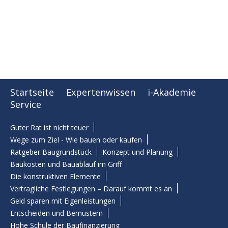
Startseite
Expertenwissen
i-Akademie
Service
Guter Rat ist nicht teuer
Wege zum Ziel - Wie bauen oder kaufen
Ratgeber Baugrundstück
Konzept und Planung
Baukosten und Bauablauf im Griff
Die konstruktiven Elemente
Vertragliche Festlegungen – Darauf kommt es an
Geld sparen mit Eigenleistungen
Entscheiden und Bemustern
Hohe Schule der Baufinanzierung