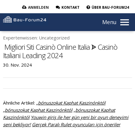
ANMELDEN
KONTAKT
ÜBER BAU-FORUM24
Menu
Expertenwissen: Uncategorized
️ Migliori Siti Casinò Online Italia ᗎ Casinò
Italiani Leading 2024
30. Nov. 2024
Ähnliche Artikel:
„bónuszokat Kaphat Kaszinónktól
„bónuszokat Kaphat Kaszinónktól
„bónuszokat Kaphat
Kaszinónktól
Youwin giriş ile her gün yeni bir oyun deneyimi
seni bekliyor!
Gerçek Paralı Rulet oyuncuları için öneriler