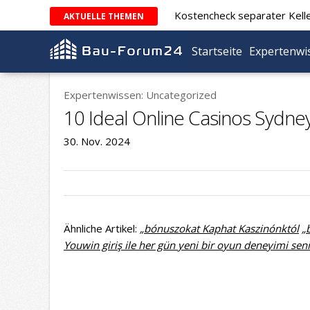
Kostencheck separater Kell
AKTUELLE THEMEN
Startseite
Expertenwi
Expertenwissen: Uncategorized
10 Ideal Online Casinos Sydne
30. Nov. 2024
Ähnliche Artikel:
„bónuszokat Kaphat Kaszinónktól
„
Youwin giriş ile her gün yeni bir oyun deneyimi seni