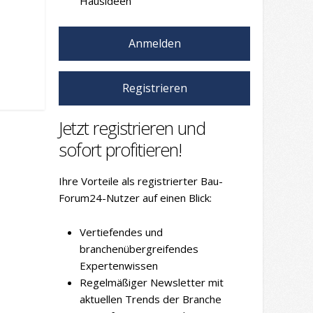
Hausideen
Anmelden
Registrieren
Jetzt registrieren und
sofort profitieren!
Ihre Vorteile als registrierter Bau-
Forum24-Nutzer auf einen Blick:
Vertiefendes und
branchenübergreifendes
Expertenwissen
Regelmäßiger Newsletter mit
aktuellen Trends der Branche