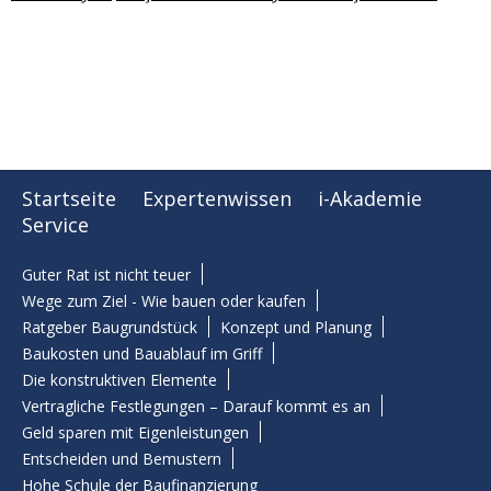
Startseite
Expertenwissen
i-Akademie
Service
Guter Rat ist nicht teuer
Wege zum Ziel - Wie bauen oder kaufen
Ratgeber Baugrundstück
Konzept und Planung
Baukosten und Bauablauf im Griff
Die konstruktiven Elemente
Vertragliche Festlegungen – Darauf kommt es an
Geld sparen mit Eigenleistungen
Entscheiden und Bemustern
Hohe Schule der Baufinanzierung