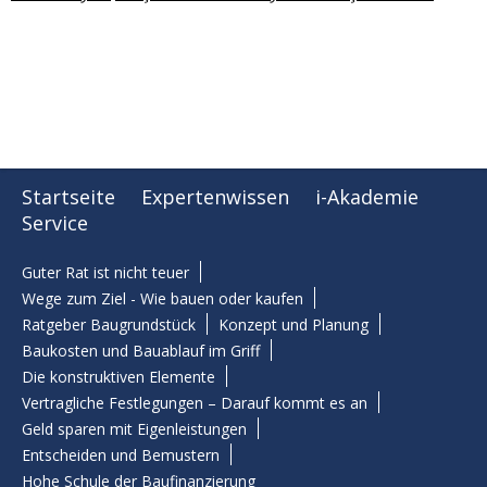
Startseite
Expertenwissen
i-Akademie
Service
Guter Rat ist nicht teuer
Wege zum Ziel - Wie bauen oder kaufen
Ratgeber Baugrundstück
Konzept und Planung
Baukosten und Bauablauf im Griff
Die konstruktiven Elemente
Vertragliche Festlegungen – Darauf kommt es an
Geld sparen mit Eigenleistungen
Entscheiden und Bemustern
Hohe Schule der Baufinanzierung