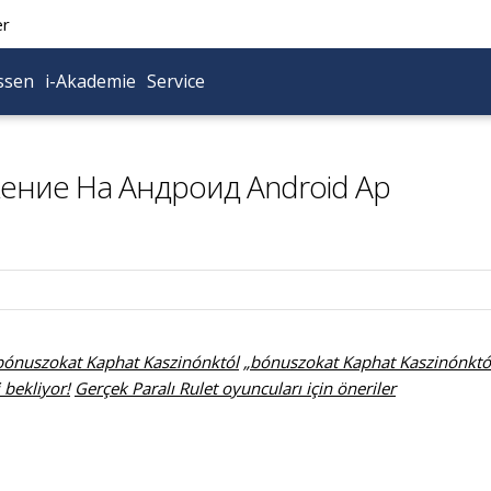
er
ssen
i-Akademie
Service
ение На Андроид Android Ap
bónuszokat Kaphat Kaszinónktól
„bónuszokat Kaphat Kaszinónktó
 bekliyor!
Gerçek Paralı Rulet oyuncuları için öneriler