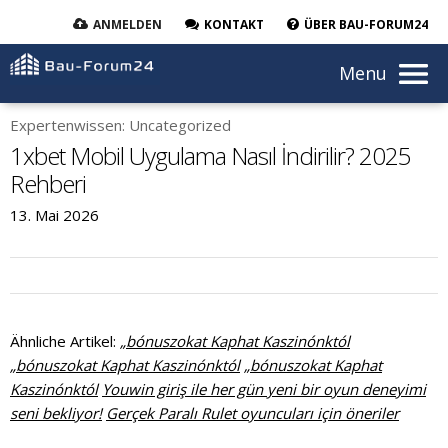
ANMELDEN
KONTAKT
ÜBER BAU-FORUM24
Menu
Expertenwissen: Uncategorized
1xbet Mobil Uygulama Nasıl İndirilir? 2025
Rehberi
13. Mai 2026
Ähnliche Artikel:
„bónuszokat Kaphat Kaszinónktól
„bónuszokat Kaphat Kaszinónktól
„bónuszokat Kaphat
Kaszinónktól
Youwin giriş ile her gün yeni bir oyun deneyimi
seni bekliyor!
Gerçek Paralı Rulet oyuncuları için öneriler