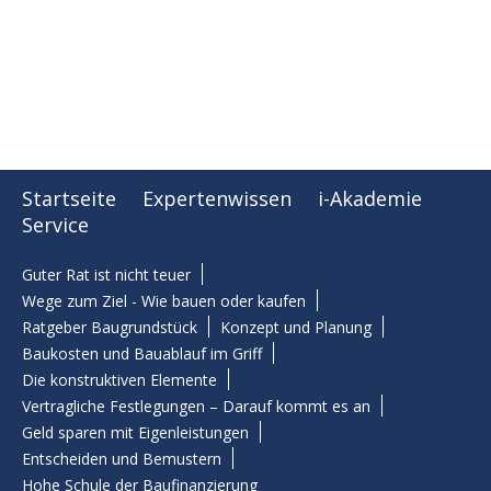
Startseite
Expertenwissen
i-Akademie
Service
Guter Rat ist nicht teuer
Wege zum Ziel - Wie bauen oder kaufen
Ratgeber Baugrundstück
Konzept und Planung
Baukosten und Bauablauf im Griff
Die konstruktiven Elemente
Vertragliche Festlegungen – Darauf kommt es an
Geld sparen mit Eigenleistungen
Entscheiden und Bemustern
Hohe Schule der Baufinanzierung