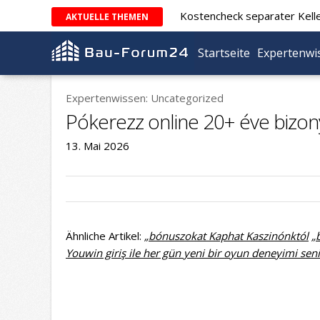
Kostencheck separater Kell
AKTUELLE THEMEN
Startseite
Expertenwi
Expertenwissen: Uncategorized
Pókerezz online 20+ éve bizo
13. Mai 2026
Ähnliche Artikel:
„bónuszokat Kaphat Kaszinónktól
„
Youwin giriş ile her gün yeni bir oyun deneyimi seni