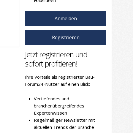
Hausideen
Anmelden
Registrieren
Jetzt registrieren und
sofort profitieren!
Ihre Vorteile als registrierter Bau-
Forum24-Nutzer auf einen Blick:
Vertiefendes und
branchenübergreifendes
Expertenwissen
Regelmäßiger Newsletter mit
aktuellen Trends der Branche