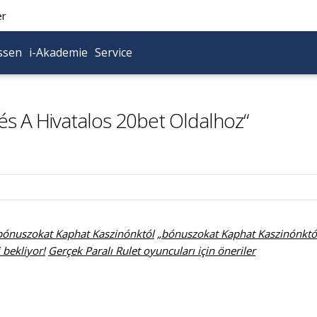
er
ssen
i-Akademie
Service
s A Hivatalos 20bet Oldalhoz“
bónuszokat Kaphat Kaszinónktól
„bónuszokat Kaphat Kaszinónktó
 bekliyor!
Gerçek Paralı Rulet oyuncuları için öneriler