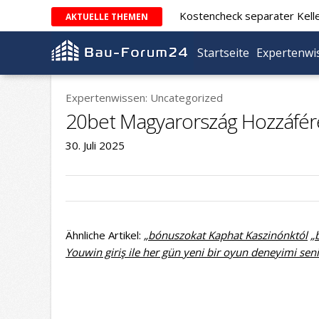
Kostencheck separater Kell
AKTUELLE THEMEN
Startseite
Expertenwi
Expertenwissen: Uncategorized
20bet Magyarország Hozzáféré
30. Juli 2025
Ähnliche Artikel:
„bónuszokat Kaphat Kaszinónktól
„
Youwin giriş ile her gün yeni bir oyun deneyimi seni