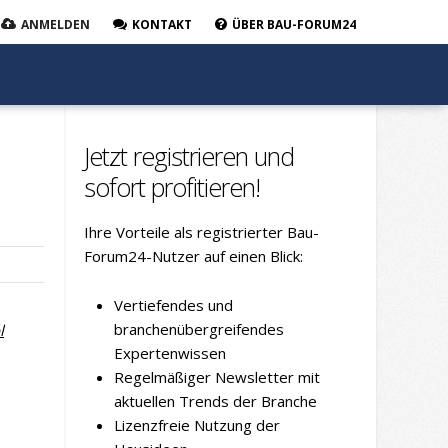
ANMELDEN
KONTAKT
ÜBER BAU-FORUM24
Jetzt registrieren und
sofort profitieren!
Ihre Vorteile als registrierter Bau-
Forum24-Nutzer auf einen Blick:
Vertiefendes und
branchenübergreifendes
l
Expertenwissen
Regelmäßiger Newsletter mit
aktuellen Trends der Branche
Lizenzfreie Nutzung der