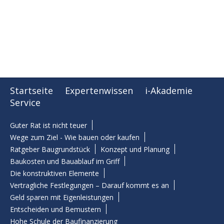
Startseite
Expertenwissen
i-Akademie
Service
Guter Rat ist nicht teuer
Wege zum Ziel - Wie bauen oder kaufen
Ratgeber Baugrundstück
Konzept und Planung
Baukosten und Bauablauf im Griff
Die konstruktiven Elemente
Vertragliche Festlegungen – Darauf kommt es an
Geld sparen mit Eigenleistungen
Entscheiden und Bemustern
Hohe Schule der Baufinanzierung