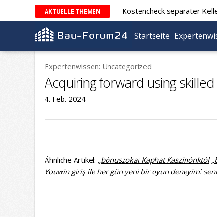
Kostencheck separater Kell
AKTUELLE THEMEN
Startseite
Expertenwi
Expertenwissen: Uncategorized
Acquiring forward using skilled
4. Feb. 2024
Ähnliche Artikel:
„bónuszokat Kaphat Kaszinónktól
„
Youwin giriş ile her gün yeni bir oyun deneyimi seni