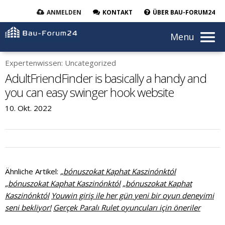
ANMELDEN
KONTAKT
ÜBER BAU-FORUM24
Menu
Expertenwissen: Uncategorized
AdultFriendFinder is basically a handy and
you can easy swinger hook website
10. Okt. 2022
Ähnliche Artikel:
„bónuszokat Kaphat Kaszinónktól
„bónuszokat Kaphat Kaszinónktól
„bónuszokat Kaphat
Kaszinónktól
Youwin giriş ile her gün yeni bir oyun deneyimi
seni bekliyor!
Gerçek Paralı Rulet oyuncuları için öneriler