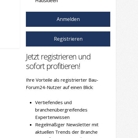
Hausideen
Anmelden
Registrieren
Jetzt registrieren und
sofort profitieren!
Ihre Vorteile als registrierter Bau-
Forum24-Nutzer auf einen Blick:
Vertiefendes und
branchenübergreifendes
Expertenwissen
Regelmäßiger Newsletter mit
aktuellen Trends der Branche