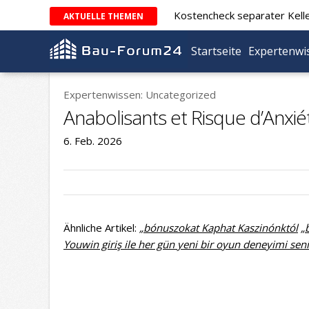
Kostencheck separater Kell
AKTUELLE THEMEN
Startseite
Expertenwi
Expertenwissen: Uncategorized
Anabolisants et Risque d’Anxi
6. Feb. 2026
Ähnliche Artikel:
„bónuszokat Kaphat Kaszinónktól
„
Youwin giriş ile her gün yeni bir oyun deneyimi seni