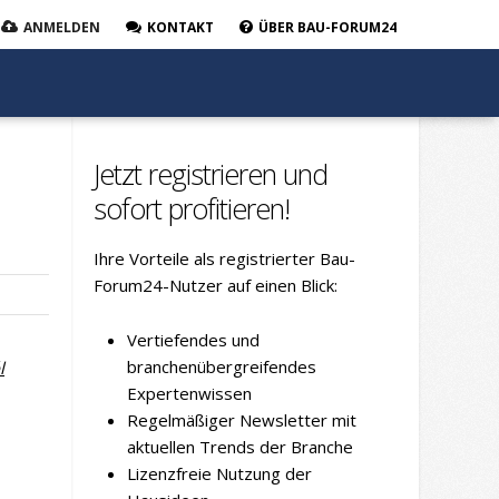
ANMELDEN
KONTAKT
ÜBER BAU-FORUM24
Jetzt registrieren und
sofort profitieren!
Ihre Vorteile als registrierter Bau-
Forum24-Nutzer auf einen Blick:
Vertiefendes und
branchenübergreifendes
l
Expertenwissen
Regelmäßiger Newsletter mit
aktuellen Trends der Branche
Lizenzfreie Nutzung der