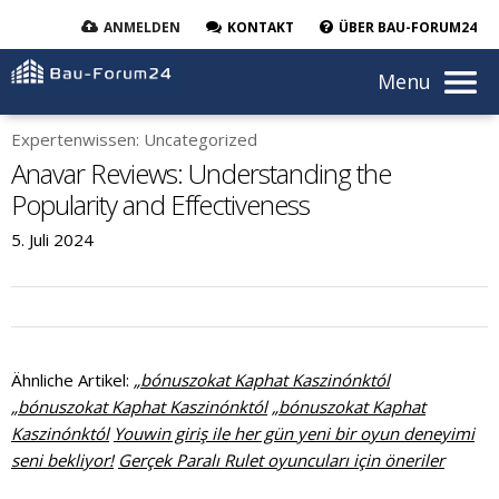
ANMELDEN
KONTAKT
ÜBER BAU-FORUM24
Menu
Expertenwissen: Uncategorized
Anavar Reviews: Understanding the
Popularity and Effectiveness
5. Juli 2024
Ähnliche Artikel:
„bónuszokat Kaphat Kaszinónktól
„bónuszokat Kaphat Kaszinónktól
„bónuszokat Kaphat
Kaszinónktól
Youwin giriş ile her gün yeni bir oyun deneyimi
seni bekliyor!
Gerçek Paralı Rulet oyuncuları için öneriler