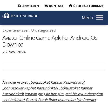
ANMELDEN
KONTAKT
ÜBER BAU-FORUM24
Menu
Expertenwissen: Uncategorized
Aviator Online Game Apk For Android Os
Downloa
28. Nov. 2024
Ähnliche Artikel:
„bónuszokat Kaphat Kaszinónktól
„bónuszokat Kaphat Kaszinónktól
„bónuszokat Kaphat
Kaszinónktól
Youwin giriş ile her gün yeni bir oyun deneyimi
seni bekliyor!
Gerçek Paralı Rulet oyuncuları için öneriler