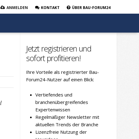
ANMELDEN
KONTAKT
ÜBER BAU-FORUM24
Jetzt registrieren und
sofort profitieren!
Ihre Vorteile als registrierter Bau-
Forum24-Nutzer auf einen Blick:
Vertiefendes und
branchenübergreifendes
l
Expertenwissen
Regelmäßiger Newsletter mit
aktuellen Trends der Branche
Lizenzfreie Nutzung der