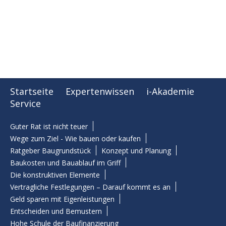
Startseite
Expertenwissen
i-Akademie
Service
Guter Rat ist nicht teuer
Wege zum Ziel - Wie bauen oder kaufen
Ratgeber Baugrundstück
Konzept und Planung
Baukosten und Bauablauf im Griff
Die konstruktiven Elemente
Vertragliche Festlegungen – Darauf kommt es an
Geld sparen mit Eigenleistungen
Entscheiden und Bemustern
Hohe Schule der Baufinanzierung