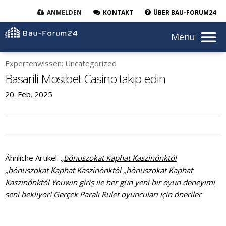
ANMELDEN
KONTAKT
ÜBER BAU-FORUM24
Menu
Expertenwissen: Uncategorized
Basarili Mostbet Casino takip edin
20. Feb. 2025
Ähnliche Artikel:
„bónuszokat Kaphat Kaszinónktól
„bónuszokat Kaphat Kaszinónktól
„bónuszokat Kaphat
Kaszinónktól
Youwin giriş ile her gün yeni bir oyun deneyimi
seni bekliyor!
Gerçek Paralı Rulet oyuncuları için öneriler