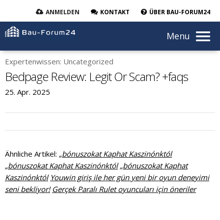
ANMELDEN
KONTAKT
ÜBER BAU-FORUM24
Menu
Expertenwissen: Uncategorized
Bedpage Review: Legit Or Scam? +️faqs
25. Apr. 2025
Ähnliche Artikel:
„bónuszokat Kaphat Kaszinónktól
„bónuszokat Kaphat Kaszinónktól
„bónuszokat Kaphat
Kaszinónktól
Youwin giriş ile her gün yeni bir oyun deneyimi
seni bekliyor!
Gerçek Paralı Rulet oyuncuları için öneriler