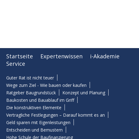
Startseite
Expertenwissen
i-Akademie
Service
Guter Rat ist nicht teuer
Wege zum Ziel - Wie bauen oder kaufen
Ratgeber Baugrundstück
Konzept und Planung
Baukosten und Bauablauf im Griff
Die konstruktiven Elemente
Vertragliche Festlegungen – Darauf kommt es an
Geld sparen mit Eigenleistungen
Entscheiden und Bemustern
Hohe Schule der Baufinanzierung