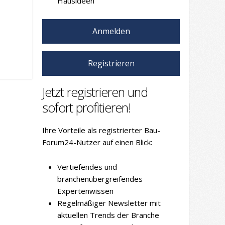
Hausideen
Anmelden
Registrieren
Jetzt registrieren und
sofort profitieren!
Ihre Vorteile als registrierter Bau-
Forum24-Nutzer auf einen Blick:
Vertiefendes und
branchenübergreifendes
Expertenwissen
Regelmäßiger Newsletter mit
aktuellen Trends der Branche