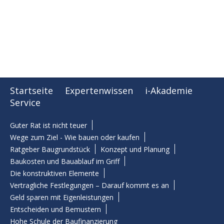
Startseite
Expertenwissen
i-Akademie
Service
Guter Rat ist nicht teuer
Wege zum Ziel - Wie bauen oder kaufen
Ratgeber Baugrundstück
Konzept und Planung
Baukosten und Bauablauf im Griff
Die konstruktiven Elemente
Vertragliche Festlegungen – Darauf kommt es an
Geld sparen mit Eigenleistungen
Entscheiden und Bemustern
Hohe Schule der Baufinanzierung