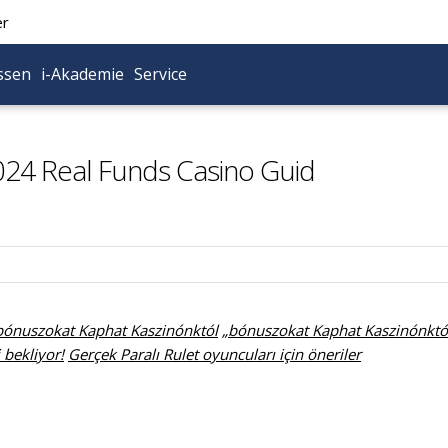
er
ssen
i-Akademie
Service
2024 Real Funds Casino Guid
bónuszokat Kaphat Kaszinónktól
„bónuszokat Kaphat Kaszinónktó
 bekliyor!
Gerçek Paralı Rulet oyuncuları için öneriler