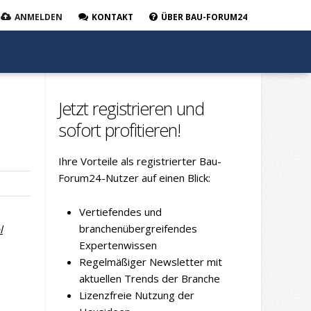
ANMELDEN
KONTAKT
ÜBER BAU-FORUM24
Jetzt registrieren und
sofort profitieren!
Ihre Vorteile als registrierter Bau-
Forum24-Nutzer auf einen Blick:
Vertiefendes und
branchenübergreifendes
l
Expertenwissen
Regelmäßiger Newsletter mit
aktuellen Trends der Branche
Lizenzfreie Nutzung der