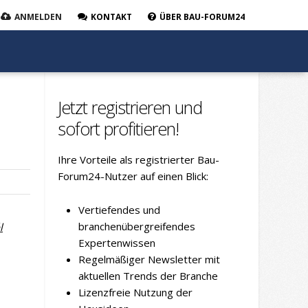
ANMELDEN
KONTAKT
ÜBER BAU-FORUM24
Jetzt registrieren und
sofort profitieren!
Ihre Vorteile als registrierter Bau-
Forum24-Nutzer auf einen Blick:
Vertiefendes und
branchenübergreifendes
l
Expertenwissen
Regelmäßiger Newsletter mit
aktuellen Trends der Branche
Lizenzfreie Nutzung der