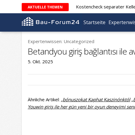
Kostencheck separater Kell
AKTUELLE THEMEN
Startseite
Expertenwi
Expertenwissen: Uncategorized
Betandyou giriş bağlantısı ile a
5. Okt. 2025
Ähnliche Artikel:
„bónuszokat Kaphat Kaszinónktól
„
Youwin giriş ile her gün yeni bir oyun deneyimi seni