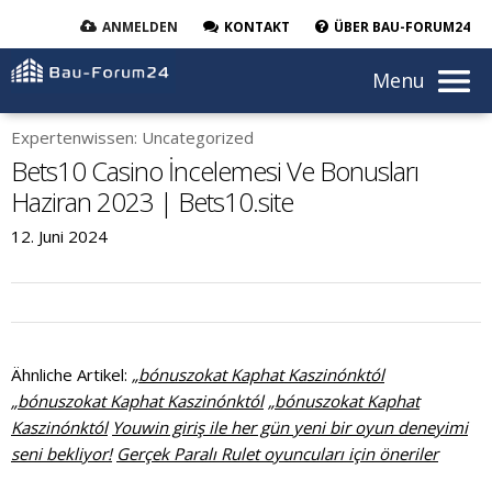
ANMELDEN
KONTAKT
ÜBER BAU-FORUM24
Menu
Expertenwissen: Uncategorized
Bets10 Casino İncelemesi Ve Bonusları
Haziran 2023 | Bets10.site
12. Juni 2024
Ähnliche Artikel:
„bónuszokat Kaphat Kaszinónktól
„bónuszokat Kaphat Kaszinónktól
„bónuszokat Kaphat
Kaszinónktól
Youwin giriş ile her gün yeni bir oyun deneyimi
seni bekliyor!
Gerçek Paralı Rulet oyuncuları için öneriler