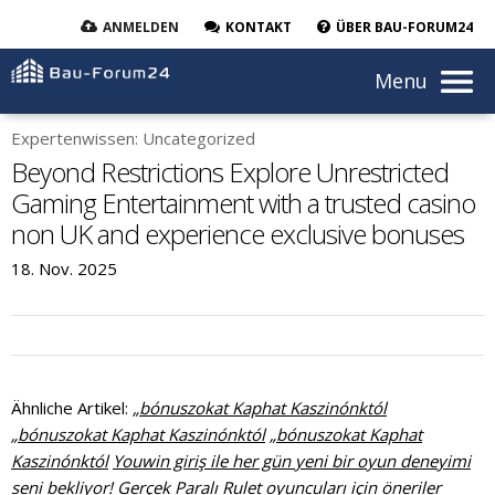
ANMELDEN
KONTAKT
ÜBER BAU-FORUM24
Menu
Expertenwissen: Uncategorized
Beyond Restrictions Explore Unrestricted
Gaming Entertainment with a trusted casino
non UK and experience exclusive bonuses
18. Nov. 2025
Ähnliche Artikel:
„bónuszokat Kaphat Kaszinónktól
„bónuszokat Kaphat Kaszinónktól
„bónuszokat Kaphat
Kaszinónktól
Youwin giriş ile her gün yeni bir oyun deneyimi
seni bekliyor!
Gerçek Paralı Rulet oyuncuları için öneriler