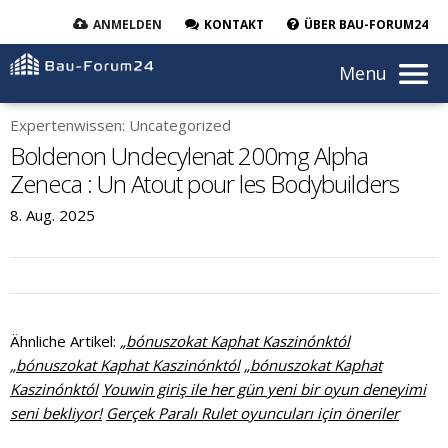
ANMELDEN
KONTAKT
ÜBER BAU-FORUM24
Menu
Expertenwissen: Uncategorized
Boldenon Undecylenat 200mg Alpha
Zeneca : Un Atout pour les Bodybuilders
8. Aug. 2025
Ähnliche Artikel:
„bónuszokat Kaphat Kaszinónktól
„bónuszokat Kaphat Kaszinónktól
„bónuszokat Kaphat
Kaszinónktól
Youwin giriş ile her gün yeni bir oyun deneyimi
seni bekliyor!
Gerçek Paralı Rulet oyuncuları için öneriler