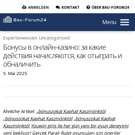
ANMELDEN
KONTAKT
ÜBER BAU-FORUM24
Menu
Expertenwissen: Uncategorized
Бонусы в онлайн-казино: за какие
действия начисляются, как отыграть и
обналичить
5. Mai 2025
Ähnliche Artikel:
„bónuszokat Kaphat Kaszinónktól
„bónuszokat Kaphat Kaszinónktól
„bónuszokat Kaphat
Kaszinónktól
Youwin giriş ile her gün yeni bir oyun deneyimi
seni bekliyor!
Gerçek Paralı Rulet oyuncuları için öneriler