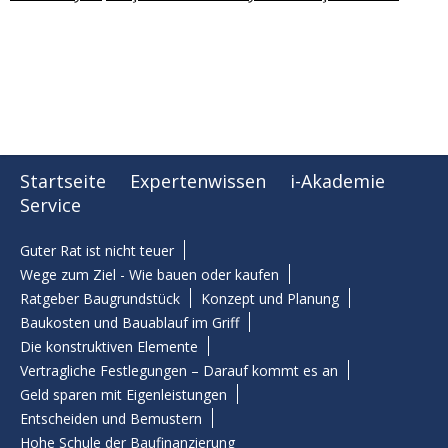
Startseite
Expertenwissen
i-Akademie
Service
Guter Rat ist nicht teuer
Wege zum Ziel - Wie bauen oder kaufen
Ratgeber Baugrundstück
Konzept und Planung
Baukosten und Bauablauf im Griff
Die konstruktiven Elemente
Vertragliche Festlegungen – Darauf kommt es an
Geld sparen mit Eigenleistungen
Entscheiden und Bemustern
Hohe Schule der Baufinanzierung