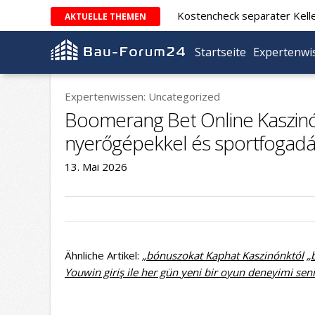
Kostencheck separater Kell
AKTUELLE THEMEN
Startseite
Expertenwi
Expertenwissen: Uncategorized
Boomerang Bet Online Kaszinó
nyerőgépekkel és sportfogadá
13. Mai 2026
Ähnliche Artikel:
„bónuszokat Kaphat Kaszinónktól
„
Youwin giriş ile her gün yeni bir oyun deneyimi seni