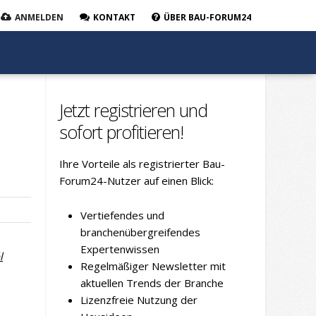
ANMELDEN
KONTAKT
ÜBER BAU-FORUM24
Jetzt registrieren und
sofort profitieren!
Ihre Vorteile als registrierter Bau-
Forum24-Nutzer auf einen Blick:
Vertiefendes und
branchenübergreifendes
Expertenwissen
l
Regelmäßiger Newsletter mit
aktuellen Trends der Branche
Lizenzfreie Nutzung der