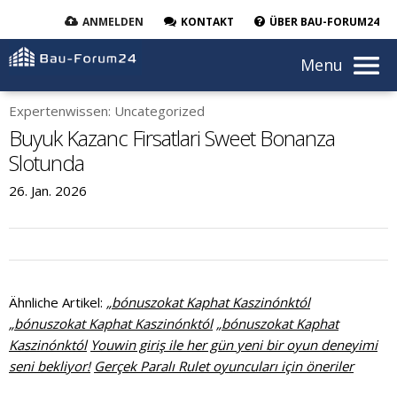
ANMELDEN
KONTAKT
ÜBER BAU-FORUM24
Menu
Expertenwissen: Uncategorized
Buyuk Kazanc Firsatlari Sweet Bonanza
Slotunda
26. Jan. 2026
Ähnliche Artikel:
„bónuszokat Kaphat Kaszinónktól
„bónuszokat Kaphat Kaszinónktól
„bónuszokat Kaphat
Kaszinónktól
Youwin giriş ile her gün yeni bir oyun deneyimi
seni bekliyor!
Gerçek Paralı Rulet oyuncuları için öneriler