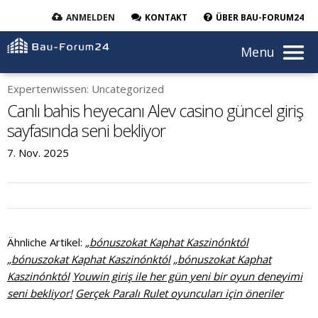
ANMELDEN
KONTAKT
ÜBER BAU-FORUM24
Menu
Expertenwissen: Uncategorized
Canlı bahis heyecanı Alev casino güncel giriş
sayfasında seni bekliyor
7. Nov. 2025
Ähnliche Artikel:
„bónuszokat Kaphat Kaszinónktól
„bónuszokat Kaphat Kaszinónktól
„bónuszokat Kaphat
Kaszinónktól
Youwin giriş ile her gün yeni bir oyun deneyimi
seni bekliyor!
Gerçek Paralı Rulet oyuncuları için öneriler